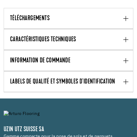
TÉLÉCHARGEMENTS
CARACTÉRISTIQUES TECHNIQUES
INFORMATION DE COMMANDE
LABELS DE QUALITÉ ET SYMBOLES D'IDENTIFICATION
UZIN UTZ SUISSE SA
Gamme compacte pour la pose de sols et de parquets.